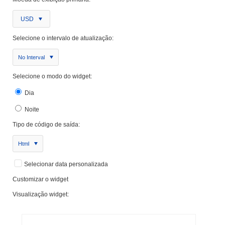
USD
Selecione o intervalo de atualização:
No Interval
Selecione o modo do widget:
Dia
Noite
Tipo de código de saída:
Html
Selecionar data personalizada
Customizar o widget
Visualização widget: