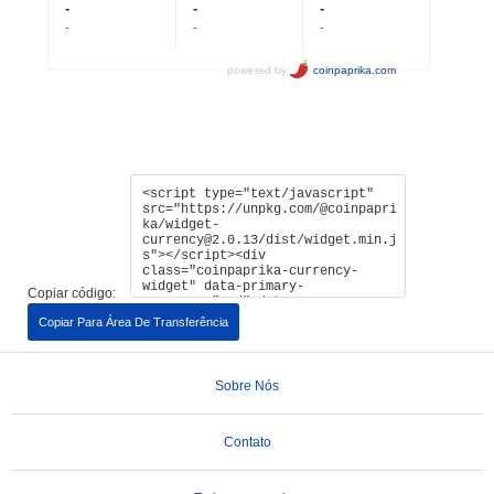
Copiar código:
Copiar Para Área De Transferência
Sobre Nós
Contato