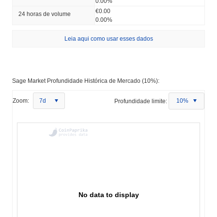
0.00%
€0.00
24 horas de volume
0.00%
Leia aqui como usar esses dados
Sage Market Profundidade Histórica de Mercado (10%):
Zoom:
7d
Profundidade limite:
10%
No data to display