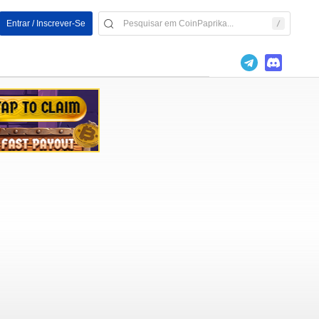
Entrar / Inscrever-Se