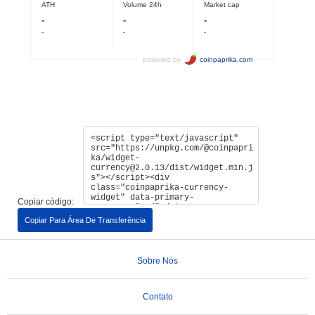
Copiar código:
Copiar Para Área De Transferência
Sobre Nós
Contato