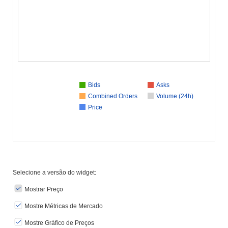
Bids
Asks
Combined Orders
Volume (24h)
Price
Selecione a versão do widget:
Mostrar Preço
Mostre Métricas de Mercado
Mostre Gráfico de Preços