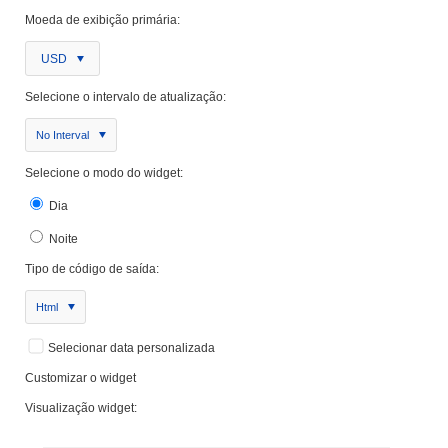
Moeda de exibição primária:
USD
Selecione o intervalo de atualização:
No Interval
Selecione o modo do widget:
Dia
Noite
Tipo de código de saída:
Html
Selecionar data personalizada
Customizar o widget
Visualização widget: