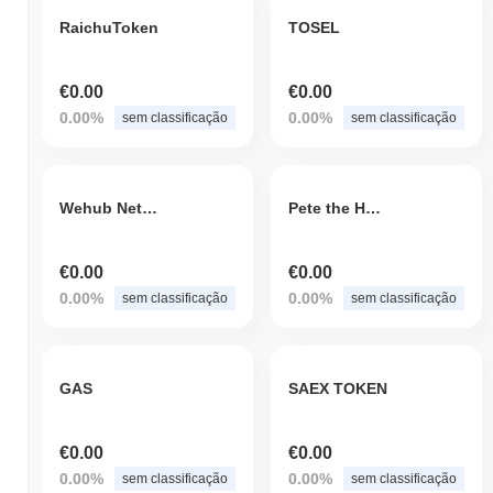
RaichuToken
TOSEL
€0.00
€0.00
0.00%
0.00%
sem classificação
sem classificação
Wehub Network
Pete the Hymn Book
€0.00
€0.00
0.00%
0.00%
sem classificação
sem classificação
GAS
SAEX TOKEN
€0.00
€0.00
0.00%
0.00%
sem classificação
sem classificação