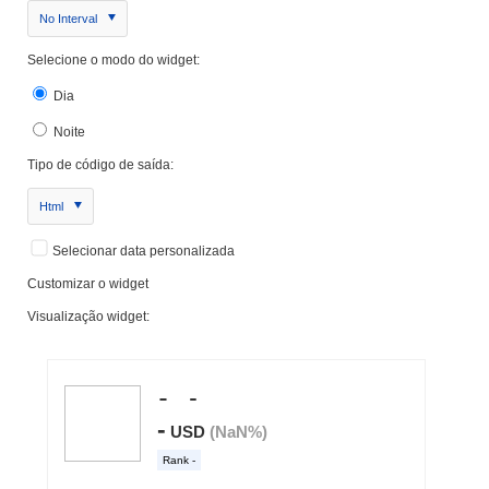
No Interval
Selecione o modo do widget:
Dia
Noite
Tipo de código de saída:
Html
Selecionar data personalizada
Customizar o widget
Visualização widget: