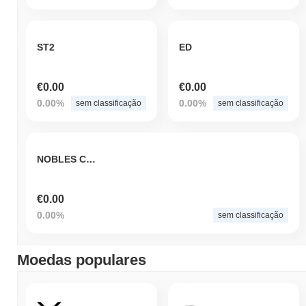
ST2
ED
€0.00
€0.00
0.00%
0.00%
sem classificação
sem classificação
NOBLES COIN
€0.00
0.00%
sem classificação
Moedas populares