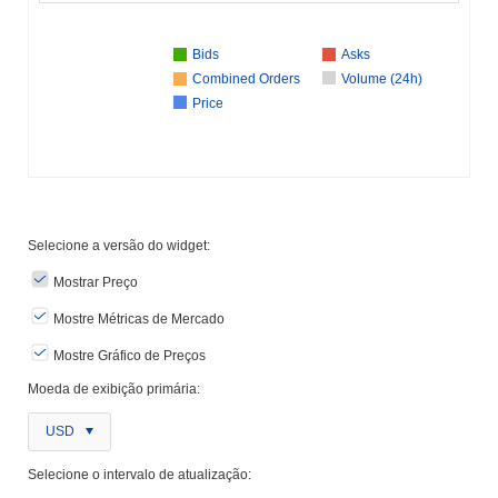
Bids
Asks
Combined Orders
Volume (24h)
Price
Selecione a versão do widget:
Mostrar Preço
Mostre Métricas de Mercado
Mostre Gráfico de Preços
Moeda de exibição primária:
USD
Selecione o intervalo de atualização: