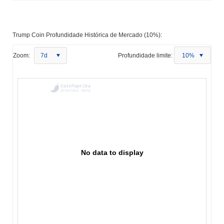
Trump Coin Profundidade Histórica de Mercado (10%):
Zoom:
7d
Profundidade limite:
10%
No data to display