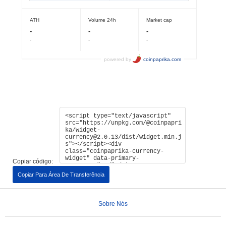
Copiar código:
Copiar Para Área De Transferência
Sobre Nós