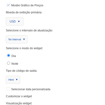
Mostre Gráfico de Preços
Moeda de exibição primária:
USD
Selecione o intervalo de atualização:
No Interval
Selecione o modo do widget:
Dia
Noite
Tipo de código de saída:
Html
Selecionar data personalizada
Customizar o widget
Visualização widget: