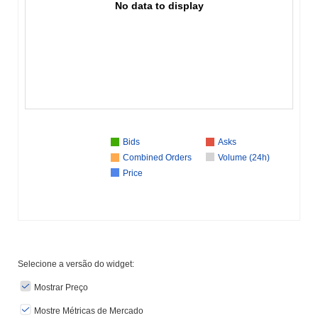
No data to display
Bids
Asks
Combined Orders
Volume (24h)
Price
Selecione a versão do widget:
Mostrar Preço
Mostre Métricas de Mercado