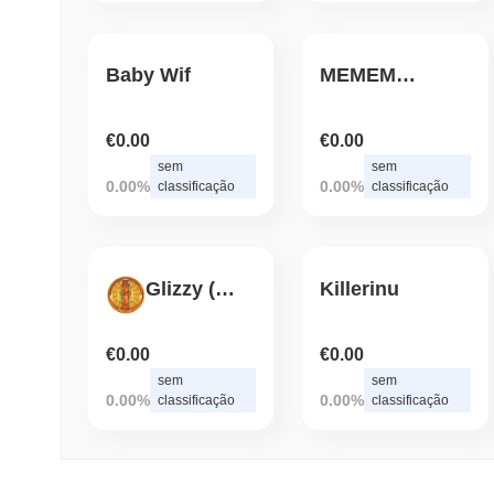
Baby Wif
MEMEMint
€0.00
€0.00
sem
sem
0.00%
0.00%
classificação
classificação
Glizzy (PLS)
Killerinu
€0.00
€0.00
sem
sem
0.00%
0.00%
classificação
classificação