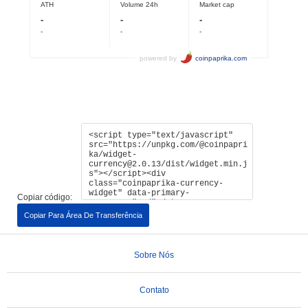
Copiar código:
Copiar Para Área De Transferência
Sobre Nós
Contato