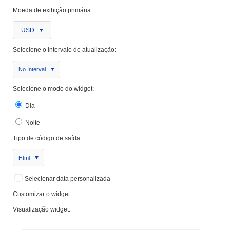
Moeda de exibição primária:
USD
Selecione o intervalo de atualização:
No Interval
Selecione o modo do widget:
Dia
Noite
Tipo de código de saída:
Html
Selecionar data personalizada
Customizar o widget
Visualização widget: