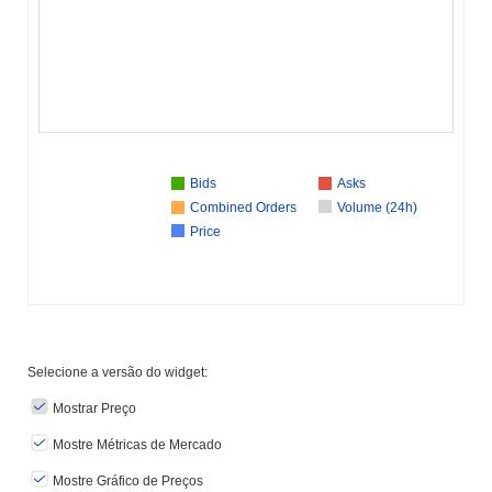
Bids
Asks
Combined Orders
Volume (24h)
Price
Selecione a versão do widget:
Mostrar Preço
Mostre Métricas de Mercado
Mostre Gráfico de Preços