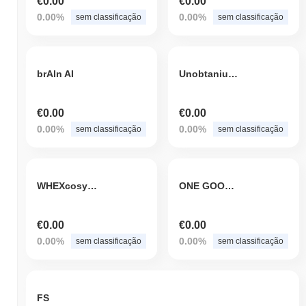
€0.00
€0.00
0.00%
0.00%
sem classificação
sem classificação
brAIn AI
Unobtanium BSC
€0.00
€0.00
0.00%
0.00%
sem classificação
sem classificação
WHEXcosystem DAO
ONE GOOD TOKEN
€0.00
€0.00
0.00%
0.00%
sem classificação
sem classificação
FS