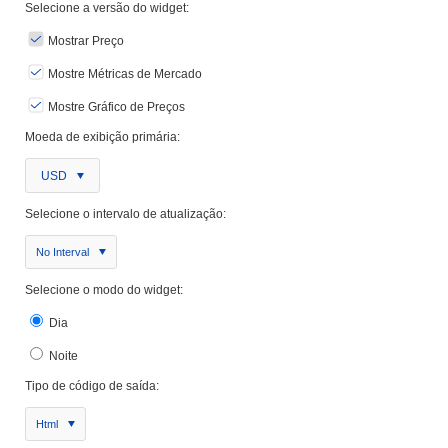
Selecione a versão do widget:
Mostrar Preço
Mostre Métricas de Mercado
Mostre Gráfico de Preços
Moeda de exibição primária:
USD
Selecione o intervalo de atualização:
No Interval
Selecione o modo do widget:
Dia
Noite
Tipo de código de saída:
Html