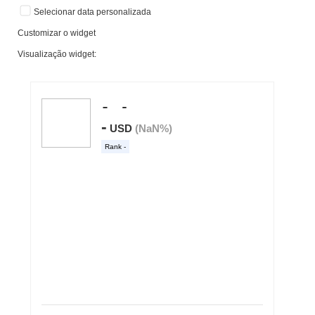
Selecionar data personalizada
Customizar o widget
Visualização widget: