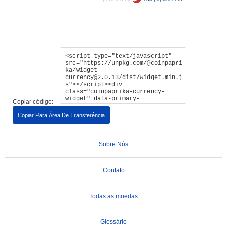
Copiar código:
Copiar Para Área De Transferência
Sobre Nós
Contato
Todas as moedas
Glossário