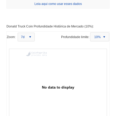
Leia aqui como usar esses dados
Donald Truck Coin Profundidade Histórica de Mercado (10%):
Zoom:
7d
Profundidade limite:
10%
No data to display