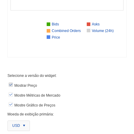
Bids
Asks
Combined Orders
Volume (24h)
Price
Selecione a versão do widget:
Mostrar Preço
Mostre Métricas de Mercado
Mostre Gráfico de Preços
Moeda de exibição primária:
USD