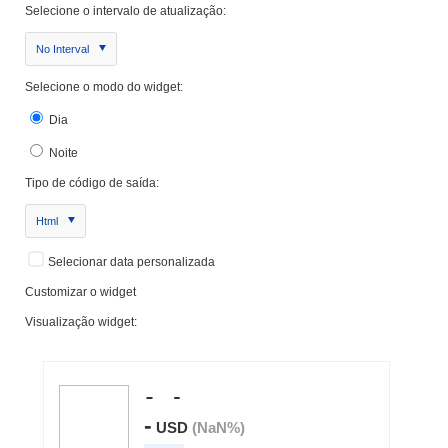
Selecione o intervalo de atualização:
No Interval
Selecione o modo do widget:
Dia
Noite
Tipo de código de saída:
Html
Selecionar data personalizada
Customizar o widget
Visualização widget: