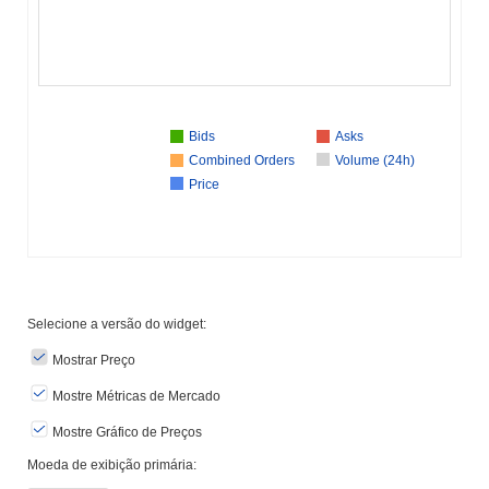
Bids
Asks
Combined Orders
Volume (24h)
Price
Selecione a versão do widget:
Mostrar Preço
Mostre Métricas de Mercado
Mostre Gráfico de Preços
Moeda de exibição primária: