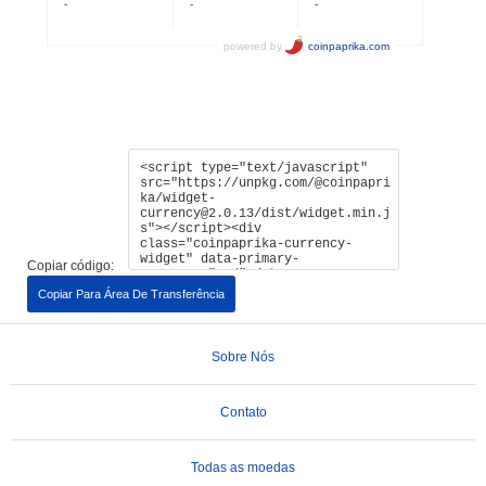
Copiar código:
Copiar Para Área De Transferência
Sobre Nós
Contato
Todas as moedas