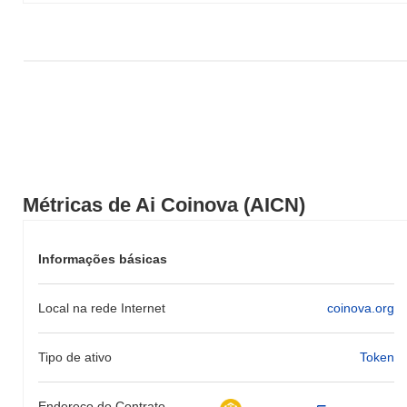
Métricas de Ai Coinova (AICN)
Informações básicas
Local na rede Internet
coinova.org
Tipo de ativo
Token
Endereço do Contrato