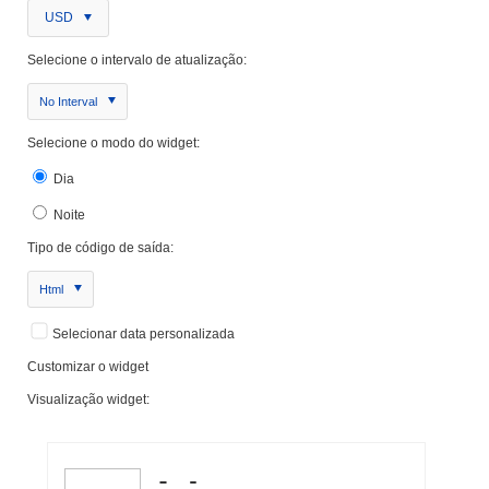
USD
Selecione o intervalo de atualização:
No Interval
Selecione o modo do widget:
Dia
Noite
Tipo de código de saída:
Html
Selecionar data personalizada
Customizar o widget
Visualização widget: