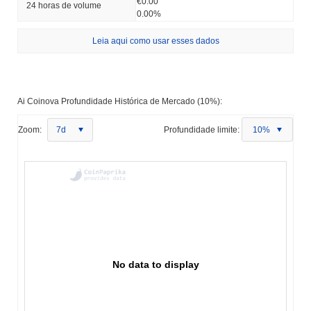
€0.00
24 horas de volume
0.00%
Leia aqui como usar esses dados
Ai Coinova Profundidade Histórica de Mercado (10%):
Zoom:
7d
Profundidade limite:
10%
No data to display