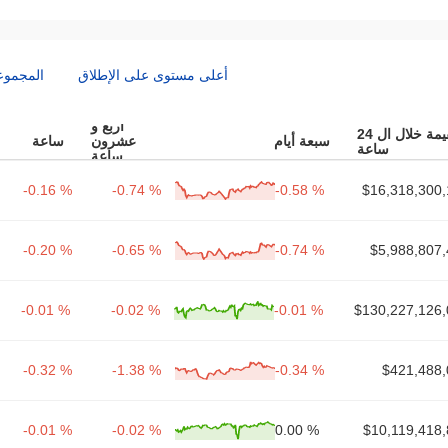
أعلى مستوى على الإطلاق
المجموع
أربع و
القيمة خلال ال 24
سبعة أيام
عشرون
ساعة
ساعة
ساعة
-0.16 %
-0.74 %
-0.58 %
$16,318,300,
-0.20 %
-0.65 %
-0.74 %
$5,988,807,
-0.01 %
-0.02 %
-0.01 %
$130,227,126,
-0.32 %
-1.38 %
-0.34 %
$421,488,
-0.01 %
-0.02 %
0.00 %
$10,119,418,