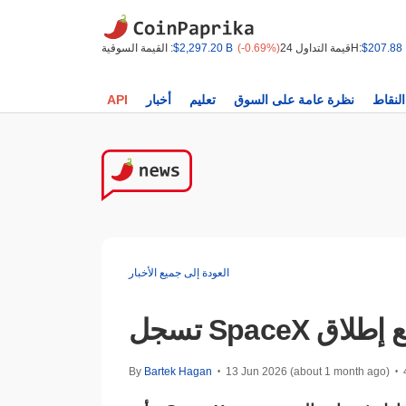
$207.88
قيمة التداول 24H:
(-0.69%)
$2,297.20 B
القيمة السوقية :
النقاط
نظرة عامة على السوق
تعليم
أخبار
API
العودة إلى جميع الأخبار
By
Bartek Hagan
13 Jun 2026 (about 1 month ago)
•
•