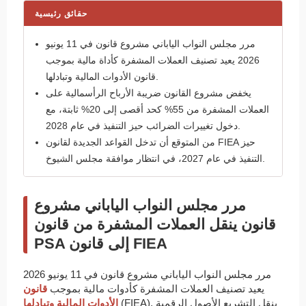
حقائق رئيسية
مرر مجلس النواب الياباني مشروع قانون في 11 يونيو
2026 يعيد تصنيف العملات المشفرة كأداة مالية بموجب
قانون الأدوات المالية وتبادلها.
يخفض مشروع القانون ضريبة الأرباح الرأسمالية على
العملات المشفرة من 55% كحد أقصى إلى 20% ثابتة، مع
دخول تغييرات الضرائب حيز التنفيذ في عام 2028.
من المتوقع أن تدخل القواعد الجديدة لقانون FIEA حيز
التنفيذ في عام 2027، في انتظار موافقة مجلس الشيوخ.
مرر مجلس النواب الياباني مشروع
قانون ينقل العملات المشفرة من قانون
PSA إلى قانون FIEA
مرر مجلس النواب الياباني مشروع قانون في 11 يونيو 2026
يعيد تصنيف العملات المشفرة كأدوات مالية بموجب
قانون
(FIEA). ينقل التشريع الأصول الرقمية
الأدوات المالية وتبادلها