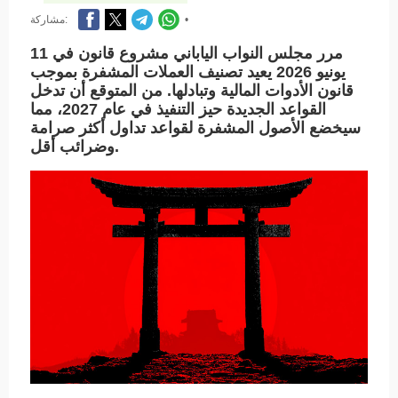
•
مشاركة:
مرر مجلس النواب الياباني مشروع قانون في 11
يونيو 2026 يعيد تصنيف العملات المشفرة بموجب
قانون الأدوات المالية وتبادلها. من المتوقع أن تدخل
القواعد الجديدة حيز التنفيذ في عام 2027، مما
سيخضع الأصول المشفرة لقواعد تداول أكثر صرامة
وضرائب أقل.