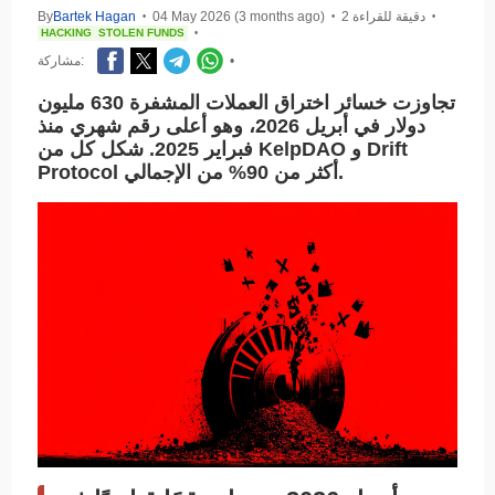
2 دقيقة للقراءة
04 May 2026 (3 months ago)
Bartek Hagan
By
•
•
•
HACKING
STOLEN FUNDS
•
•
مشاركة:
تجاوزت خسائر اختراق العملات المشفرة 630 مليون
دولار في أبريل 2026، وهو أعلى رقم شهري منذ
فبراير 2025. شكل كل من KelpDAO و Drift
Protocol أكثر من 90% من الإجمالي.