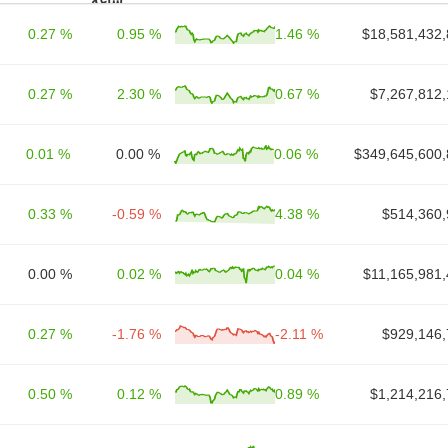
ساعة
0.27 %
0.95 %
1.46 %
$18,581,432,
0.27 %
2.30 %
0.67 %
$7,267,812,
0.01 %
0.00 %
0.06 %
$349,645,600,
0.33 %
-0.59 %
4.38 %
$514,360,
0.00 %
0.02 %
0.04 %
$11,165,981,
0.27 %
-1.76 %
-2.11 %
$929,146,
0.50 %
0.12 %
0.89 %
$1,214,216,