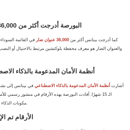
البورصة أدرجت أكثر من 36,000 عنوان ضار في القائمة السوداء
كما أدرجت بينانس أكثر من
36,000 عنوان ضار
أنظمة الأمان المدعومة بالذكاء الا
أشارت
أنظمة الأمان المدعومة بالذكاء الاصطناعي
مكونات الذكاء الاصطناعي الفردية المستخدمة في عملية الكشف.
الأرقام تم ال