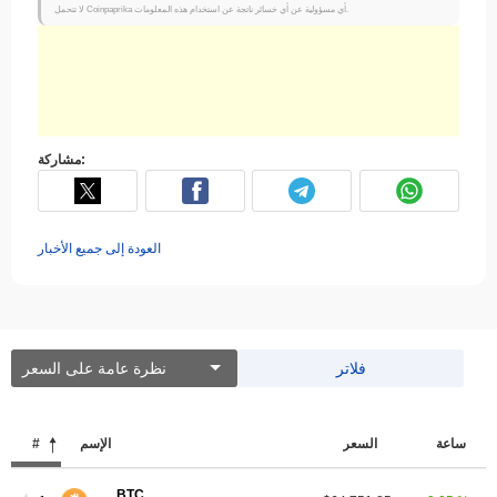
لا تتحمل Coinpaprika أي مسؤولية عن أي خسائر ناتجة عن استخدام هذه المعلومات.
مشاركة:
العودة إلى جميع الأخبار
فلاتر
نظرة عامة على السعر
ساعة
السعر
الإسم
#
BTC