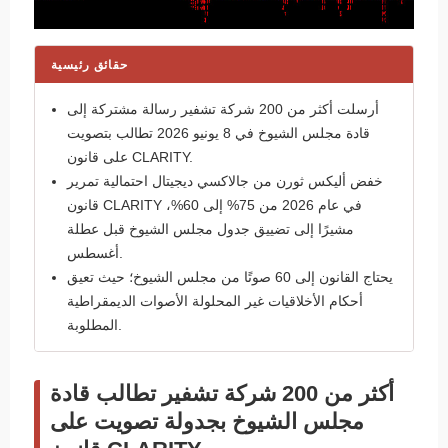
حقائق رئيسية
أرسلت أكثر من 200 شركة تشفير رسالة مشتركة إلى
قادة مجلس الشيوخ في 8 يونيو 2026 تطالب بتصويت
على قانون CLARITY.
خفض أليكس ثورن من جالاكسي ديجيتال احتمالية تمرير
قانون CLARITY في عام 2026 من 75% إلى 60%،
مشيرًا إلى تضييق جدول مجلس الشيوخ قبل عطلة
أغسطس.
يحتاج القانون إلى 60 صوتًا من مجلس الشيوخ؛ حيث تعيق
أحكام الأخلاقيات غير المحلولة الأصوات الديمقراطية
المطلوبة.
أكثر من 200 شركة تشفير تطالب قادة
مجلس الشيوخ بجدولة تصويت على