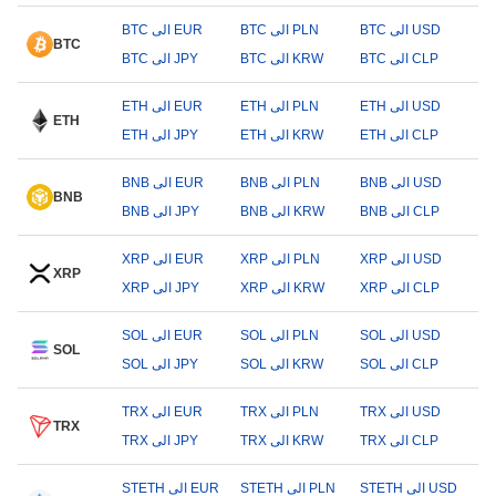
BTC الى USD
BTC الى PLN
BTC الى EUR
BTC
BTC الى CLP
BTC الى KRW
BTC الى JPY
ETH الى USD
ETH الى PLN
ETH الى EUR
ETH
ETH الى CLP
ETH الى KRW
ETH الى JPY
BNB الى USD
BNB الى PLN
BNB الى EUR
BNB
BNB الى CLP
BNB الى KRW
BNB الى JPY
XRP الى USD
XRP الى PLN
XRP الى EUR
XRP
XRP الى CLP
XRP الى KRW
XRP الى JPY
SOL الى USD
SOL الى PLN
SOL الى EUR
SOL
SOL الى CLP
SOL الى KRW
SOL الى JPY
TRX الى USD
TRX الى PLN
TRX الى EUR
TRX
TRX الى CLP
TRX الى KRW
TRX الى JPY
STETH الى USD
STETH الى PLN
STETH الى EUR