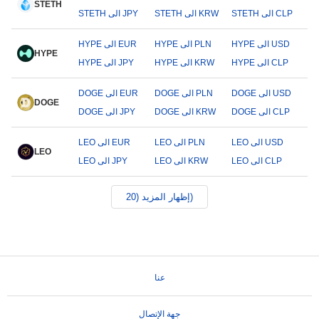
STETH
STETH الى CLP
STETH الى KRW
STETH الى JPY
HYPE الى USD
HYPE الى PLN
HYPE الى EUR
HYPE
HYPE الى CLP
HYPE الى KRW
HYPE الى JPY
DOGE الى USD
DOGE الى PLN
DOGE الى EUR
DOGE
DOGE الى CLP
DOGE الى KRW
DOGE الى JPY
LEO الى USD
LEO الى PLN
LEO الى EUR
LEO
LEO الى CLP
LEO الى KRW
LEO الى JPY
إظهار المزيد (20)
عنا
جهة الإتصال