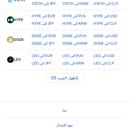
STETH
STETH الى CLP
STETH الى KRW
STETH الى JPY
HYPE الى USD
HYPE الى PLN
HYPE الى EUR
HYPE
HYPE الى CLP
HYPE الى KRW
HYPE الى JPY
DOGE الى USD
DOGE الى PLN
DOGE الى EUR
DOGE
DOGE الى CLP
DOGE الى KRW
DOGE الى JPY
LEO الى USD
LEO الى PLN
LEO الى EUR
LEO
LEO الى CLP
LEO الى KRW
LEO الى JPY
إظهار المزيد (20)
عنا
جهة الإتصال