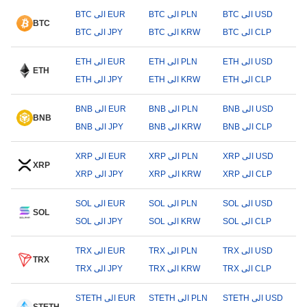
BTC الى USD
BTC الى PLN
BTC الى EUR
BTC
BTC الى CLP
BTC الى KRW
BTC الى JPY
ETH الى USD
ETH الى PLN
ETH الى EUR
ETH
ETH الى CLP
ETH الى KRW
ETH الى JPY
BNB الى USD
BNB الى PLN
BNB الى EUR
BNB
BNB الى CLP
BNB الى KRW
BNB الى JPY
XRP الى USD
XRP الى PLN
XRP الى EUR
XRP
XRP الى CLP
XRP الى KRW
XRP الى JPY
SOL الى USD
SOL الى PLN
SOL الى EUR
SOL
SOL الى CLP
SOL الى KRW
SOL الى JPY
TRX الى USD
TRX الى PLN
TRX الى EUR
TRX
TRX الى CLP
TRX الى KRW
TRX الى JPY
STETH الى USD
STETH الى PLN
STETH الى EUR