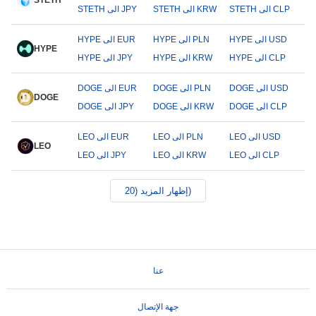
STETH
STETH الى CLP
STETH الى KRW
STETH الى JPY
HYPE الى USD
HYPE الى PLN
HYPE الى EUR
HYPE
HYPE الى CLP
HYPE الى KRW
HYPE الى JPY
DOGE الى USD
DOGE الى PLN
DOGE الى EUR
DOGE
DOGE الى CLP
DOGE الى KRW
DOGE الى JPY
LEO الى USD
LEO الى PLN
LEO الى EUR
LEO
LEO الى CLP
LEO الى KRW
LEO الى JPY
إظهار المزيد (20)
عنا
جهة الإتصال