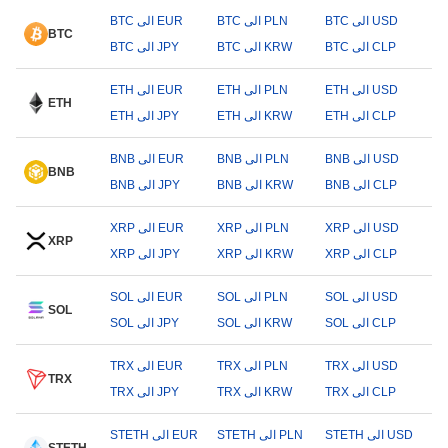
BTC الى USD
BTC الى PLN
BTC الى EUR
BTC
BTC الى CLP
BTC الى KRW
BTC الى JPY
ETH الى USD
ETH الى PLN
ETH الى EUR
ETH
ETH الى CLP
ETH الى KRW
ETH الى JPY
BNB الى USD
BNB الى PLN
BNB الى EUR
BNB
BNB الى CLP
BNB الى KRW
BNB الى JPY
XRP الى USD
XRP الى PLN
XRP الى EUR
XRP
XRP الى CLP
XRP الى KRW
XRP الى JPY
SOL الى USD
SOL الى PLN
SOL الى EUR
SOL
SOL الى CLP
SOL الى KRW
SOL الى JPY
TRX الى USD
TRX الى PLN
TRX الى EUR
TRX
TRX الى CLP
TRX الى KRW
TRX الى JPY
STETH الى USD
STETH الى PLN
STETH الى EUR