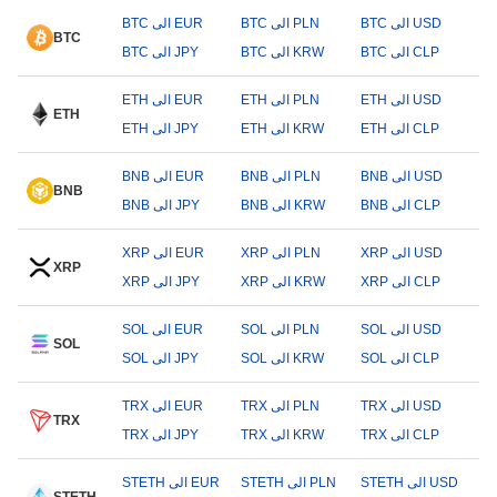
BTC الى USD
BTC الى PLN
BTC الى EUR
BTC
BTC الى CLP
BTC الى KRW
BTC الى JPY
ETH الى USD
ETH الى PLN
ETH الى EUR
ETH
ETH الى CLP
ETH الى KRW
ETH الى JPY
BNB الى USD
BNB الى PLN
BNB الى EUR
BNB
BNB الى CLP
BNB الى KRW
BNB الى JPY
XRP الى USD
XRP الى PLN
XRP الى EUR
XRP
XRP الى CLP
XRP الى KRW
XRP الى JPY
SOL الى USD
SOL الى PLN
SOL الى EUR
SOL
SOL الى CLP
SOL الى KRW
SOL الى JPY
TRX الى USD
TRX الى PLN
TRX الى EUR
TRX
TRX الى CLP
TRX الى KRW
TRX الى JPY
STETH الى USD
STETH الى PLN
STETH الى EUR