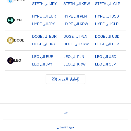
STETH
STETH الى CLP
STETH الى KRW
STETH الى JPY
HYPE الى USD
HYPE الى PLN
HYPE الى EUR
HYPE
HYPE الى CLP
HYPE الى KRW
HYPE الى JPY
DOGE الى USD
DOGE الى PLN
DOGE الى EUR
DOGE
DOGE الى CLP
DOGE الى KRW
DOGE الى JPY
LEO الى USD
LEO الى PLN
LEO الى EUR
LEO
LEO الى CLP
LEO الى KRW
LEO الى JPY
إظهار المزيد (20)
عنا
جهة الإتصال