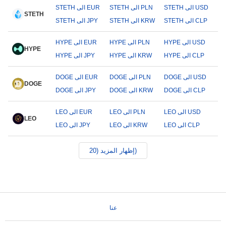
STETH الى USD
STETH الى PLN
STETH الى EUR
STETH
STETH الى CLP
STETH الى KRW
STETH الى JPY
HYPE الى USD
HYPE الى PLN
HYPE الى EUR
HYPE
HYPE الى CLP
HYPE الى KRW
HYPE الى JPY
DOGE الى USD
DOGE الى PLN
DOGE الى EUR
DOGE
DOGE الى CLP
DOGE الى KRW
DOGE الى JPY
LEO الى USD
LEO الى PLN
LEO الى EUR
LEO
LEO الى CLP
LEO الى KRW
LEO الى JPY
إظهار المزيد (20)
عنا