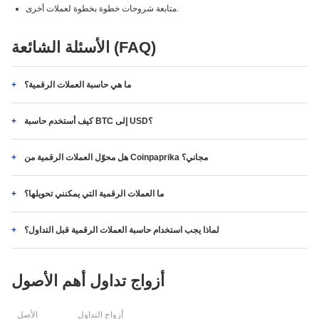
متابعة شروحات خطوة بخطوة لعملات أخرى.
الأسئلة الشائعة (FAQ)
ما هي حاسبة العملات الرقمية؟
كيف أستخدم حاسبة BTC إلى USD؟
هل محوّل العملات الرقمية من Coinpaprika مجاني؟
ما العملات الرقمية التي يمكنني تحويلها؟
لماذا يجب استخدام حاسبة العملات الرقمية قبل التداول؟
أزواج تداول أهم الأصول
أزواج التداول
الأصل