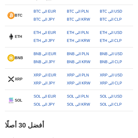
BTC الى USD
BTC الى PLN
BTC الى EUR
BTC
BTC الى CLP
BTC الى KRW
BTC الى JPY
ETH الى USD
ETH الى PLN
ETH الى EUR
ETH
ETH الى CLP
ETH الى KRW
ETH الى JPY
BNB الى USD
BNB الى PLN
BNB الى EUR
BNB
BNB الى CLP
BNB الى KRW
BNB الى JPY
XRP الى USD
XRP الى PLN
XRP الى EUR
XRP
XRP الى CLP
XRP الى KRW
XRP الى JPY
SOL الى USD
SOL الى PLN
SOL الى EUR
SOL
SOL الى CLP
SOL الى KRW
SOL الى JPY
أفضل 30 أصلًا