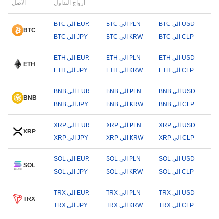
أزواج التداول
الأصل
BTC الى USD
BTC الى PLN
BTC الى EUR
BTC
BTC الى CLP
BTC الى KRW
BTC الى JPY
ETH الى USD
ETH الى PLN
ETH الى EUR
ETH
ETH الى CLP
ETH الى KRW
ETH الى JPY
BNB الى USD
BNB الى PLN
BNB الى EUR
BNB
BNB الى CLP
BNB الى KRW
BNB الى JPY
XRP الى USD
XRP الى PLN
XRP الى EUR
XRP
XRP الى CLP
XRP الى KRW
XRP الى JPY
SOL الى USD
SOL الى PLN
SOL الى EUR
SOL
SOL الى CLP
SOL الى KRW
SOL الى JPY
TRX الى USD
TRX الى PLN
TRX الى EUR
TRX
TRX الى CLP
TRX الى KRW
TRX الى JPY