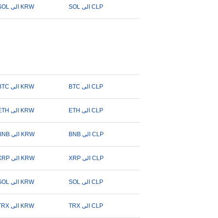
SOL الى CLP
SOL الى KRW
BTC الى CLP
BTC الى KRW
ETH الى CLP
ETH الى KRW
BNB الى CLP
BNB الى KRW
XRP الى CLP
XRP الى KRW
SOL الى CLP
SOL الى KRW
TRX الى CLP
TRX الى KRW