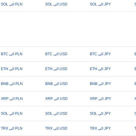
SOL الى JPY
SOL الى USD
SOL الى PLN
BTC الى JPY
BTC الى USD
BTC الى PLN
ETH الى JPY
ETH الى USD
ETH الى PLN
BNB الى JPY
BNB الى USD
BNB الى PLN
XRP الى JPY
XRP الى USD
XRP الى PLN
SOL الى JPY
SOL الى USD
SOL الى PLN
TRX الى JPY
TRX الى USD
TRX الى PLN