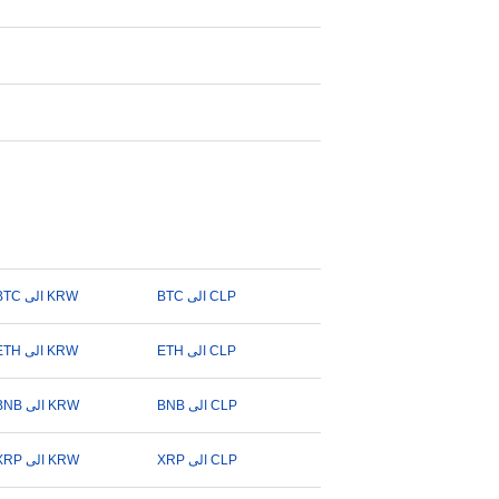
BTC الى CLP
BTC الى KRW
ETH الى CLP
ETH الى KRW
BNB الى CLP
BNB الى KRW
XRP الى CLP
XRP الى KRW