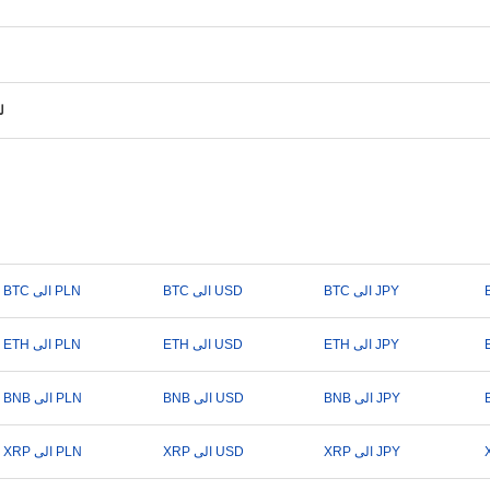
ل
BTC الى JPY
BTC الى USD
BTC الى PLN
ETH الى JPY
ETH الى USD
ETH الى PLN
BNB الى JPY
BNB الى USD
BNB الى PLN
XRP الى JPY
XRP الى USD
XRP الى PLN