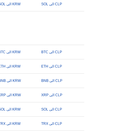
SOL الى CLP
SOL الى KRW
BTC الى CLP
BTC الى KRW
ETH الى CLP
ETH الى KRW
BNB الى CLP
BNB الى KRW
XRP الى CLP
XRP الى KRW
SOL الى CLP
SOL الى KRW
TRX الى CLP
TRX الى KRW