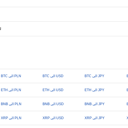
ل
BTC الى JPY
BTC الى USD
BTC الى PLN
ETH الى JPY
ETH الى USD
ETH الى PLN
BNB الى JPY
BNB الى USD
BNB الى PLN
XRP الى JPY
XRP الى USD
XRP الى PLN