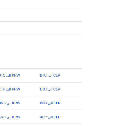
BTC الى CLP
BTC الى KRW
ETH الى CLP
ETH الى KRW
BNB الى CLP
BNB الى KRW
XRP الى CLP
XRP الى KRW