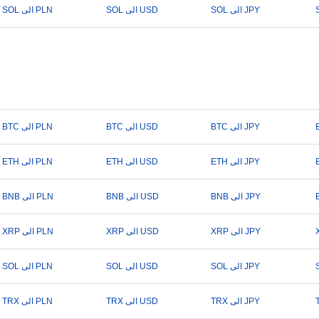
SOL الى JPY
SOL الى USD
SOL الى PLN
BTC الى JPY
BTC الى USD
BTC الى PLN
ETH الى JPY
ETH الى USD
ETH الى PLN
BNB الى JPY
BNB الى USD
BNB الى PLN
XRP الى JPY
XRP الى USD
XRP الى PLN
SOL الى JPY
SOL الى USD
SOL الى PLN
TRX الى JPY
TRX الى USD
TRX الى PLN