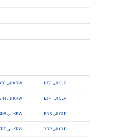
BTC الى CLP
BTC الى KRW
ETH الى CLP
ETH الى KRW
BNB الى CLP
BNB الى KRW
XRP الى CLP
XRP الى KRW