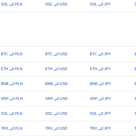
SOL الى JPY
SOL الى USD
SOL الى PLN
BTC الى JPY
BTC الى USD
BTC الى PLN
ETH الى JPY
ETH الى USD
ETH الى PLN
BNB الى JPY
BNB الى USD
BNB الى PLN
XRP الى JPY
XRP الى USD
XRP الى PLN
SOL الى JPY
SOL الى USD
SOL الى PLN
TRX الى JPY
TRX الى USD
TRX الى PLN