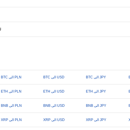
ل
BTC الى JPY
BTC الى USD
BTC الى PLN
ETH الى JPY
ETH الى USD
ETH الى PLN
BNB الى JPY
BNB الى USD
BNB الى PLN
XRP الى JPY
XRP الى USD
XRP الى PLN