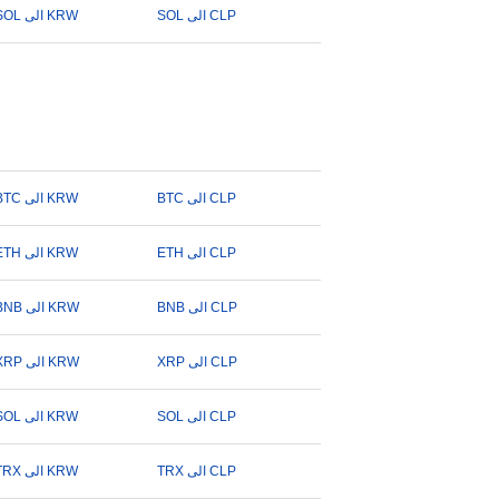
SOL الى CLP
SOL الى KRW
BTC الى CLP
BTC الى KRW
ETH الى CLP
ETH الى KRW
BNB الى CLP
BNB الى KRW
XRP الى CLP
XRP الى KRW
SOL الى CLP
SOL الى KRW
TRX الى CLP
TRX الى KRW