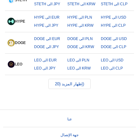
STETH
STETH الى CLP
STETH الى KRW
STETH الى JPY
HYPE الى USD
HYPE الى PLN
HYPE الى EUR
HYPE
HYPE الى CLP
HYPE الى KRW
HYPE الى JPY
DOGE الى USD
DOGE الى PLN
DOGE الى EUR
DOGE
DOGE الى CLP
DOGE الى KRW
DOGE الى JPY
LEO الى USD
LEO الى PLN
LEO الى EUR
LEO
LEO الى CLP
LEO الى KRW
LEO الى JPY
إظهار المزيد (20)
عنا
جهة الإتصال