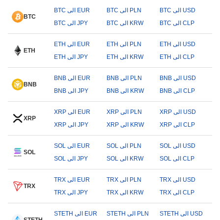
BTC الى USD
BTC الى PLN
BTC الى EUR
BTC
BTC الى CLP
BTC الى KRW
BTC الى JPY
ETH الى USD
ETH الى PLN
ETH الى EUR
ETH
ETH الى CLP
ETH الى KRW
ETH الى JPY
BNB الى USD
BNB الى PLN
BNB الى EUR
BNB
BNB الى CLP
BNB الى KRW
BNB الى JPY
XRP الى USD
XRP الى PLN
XRP الى EUR
XRP
XRP الى CLP
XRP الى KRW
XRP الى JPY
SOL الى USD
SOL الى PLN
SOL الى EUR
SOL
SOL الى CLP
SOL الى KRW
SOL الى JPY
TRX الى USD
TRX الى PLN
TRX الى EUR
TRX
TRX الى CLP
TRX الى KRW
TRX الى JPY
STETH الى USD
STETH الى PLN
STETH الى EUR