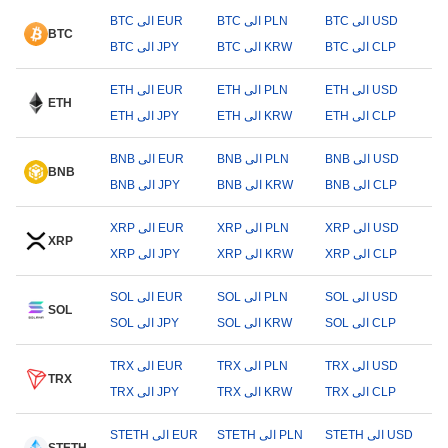
BTC الى USD
BTC الى PLN
BTC الى EUR
BTC
BTC الى CLP
BTC الى KRW
BTC الى JPY
ETH الى USD
ETH الى PLN
ETH الى EUR
ETH
ETH الى CLP
ETH الى KRW
ETH الى JPY
BNB الى USD
BNB الى PLN
BNB الى EUR
BNB
BNB الى CLP
BNB الى KRW
BNB الى JPY
XRP الى USD
XRP الى PLN
XRP الى EUR
XRP
XRP الى CLP
XRP الى KRW
XRP الى JPY
SOL الى USD
SOL الى PLN
SOL الى EUR
SOL
SOL الى CLP
SOL الى KRW
SOL الى JPY
TRX الى USD
TRX الى PLN
TRX الى EUR
TRX
TRX الى CLP
TRX الى KRW
TRX الى JPY
STETH الى USD
STETH الى PLN
STETH الى EUR