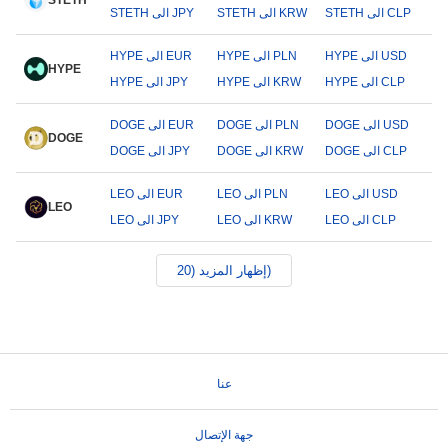
STETH
STETH الى CLP
STETH الى KRW
STETH الى JPY
HYPE الى USD
HYPE الى PLN
HYPE الى EUR
HYPE
HYPE الى CLP
HYPE الى KRW
HYPE الى JPY
DOGE الى USD
DOGE الى PLN
DOGE الى EUR
DOGE
DOGE الى CLP
DOGE الى KRW
DOGE الى JPY
LEO الى USD
LEO الى PLN
LEO الى EUR
LEO
LEO الى CLP
LEO الى KRW
LEO الى JPY
إظهار المزيد (20)
عنا
جهة الإتصال