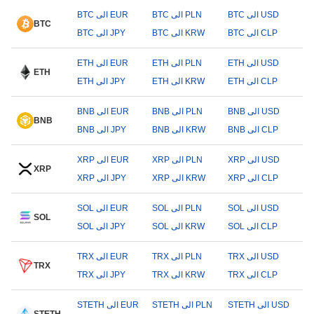
BTC الى USD
BTC الى PLN
BTC الى EUR
BTC
BTC الى CLP
BTC الى KRW
BTC الى JPY
ETH الى USD
ETH الى PLN
ETH الى EUR
ETH
ETH الى CLP
ETH الى KRW
ETH الى JPY
BNB الى USD
BNB الى PLN
BNB الى EUR
BNB
BNB الى CLP
BNB الى KRW
BNB الى JPY
XRP الى USD
XRP الى PLN
XRP الى EUR
XRP
XRP الى CLP
XRP الى KRW
XRP الى JPY
SOL الى USD
SOL الى PLN
SOL الى EUR
SOL
SOL الى CLP
SOL الى KRW
SOL الى JPY
TRX الى USD
TRX الى PLN
TRX الى EUR
TRX
TRX الى CLP
TRX الى KRW
TRX الى JPY
STETH الى USD
STETH الى PLN
STETH الى EUR