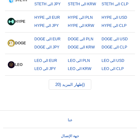
STETH
STETH الى CLP
STETH الى KRW
STETH الى JPY
HYPE الى USD
HYPE الى PLN
HYPE الى EUR
HYPE
HYPE الى CLP
HYPE الى KRW
HYPE الى JPY
DOGE الى USD
DOGE الى PLN
DOGE الى EUR
DOGE
DOGE الى CLP
DOGE الى KRW
DOGE الى JPY
LEO الى USD
LEO الى PLN
LEO الى EUR
LEO
LEO الى CLP
LEO الى KRW
LEO الى JPY
إظهار المزيد (20)
عنا
جهة الإتصال