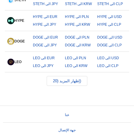
STETH
STETH الى CLP
STETH الى KRW
STETH الى JPY
HYPE الى USD
HYPE الى PLN
HYPE الى EUR
HYPE
HYPE الى CLP
HYPE الى KRW
HYPE الى JPY
DOGE الى USD
DOGE الى PLN
DOGE الى EUR
DOGE
DOGE الى CLP
DOGE الى KRW
DOGE الى JPY
LEO الى USD
LEO الى PLN
LEO الى EUR
LEO
LEO الى CLP
LEO الى KRW
LEO الى JPY
إظهار المزيد (20)
عنا
جهة الإتصال