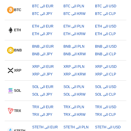
BTC الى USD
BTC الى PLN
BTC الى EUR
BTC
BTC الى CLP
BTC الى KRW
BTC الى JPY
ETH الى USD
ETH الى PLN
ETH الى EUR
ETH
ETH الى CLP
ETH الى KRW
ETH الى JPY
BNB الى USD
BNB الى PLN
BNB الى EUR
BNB
BNB الى CLP
BNB الى KRW
BNB الى JPY
XRP الى USD
XRP الى PLN
XRP الى EUR
XRP
XRP الى CLP
XRP الى KRW
XRP الى JPY
SOL الى USD
SOL الى PLN
SOL الى EUR
SOL
SOL الى CLP
SOL الى KRW
SOL الى JPY
TRX الى USD
TRX الى PLN
TRX الى EUR
TRX
TRX الى CLP
TRX الى KRW
TRX الى JPY
STETH الى USD
STETH الى PLN
STETH الى EUR