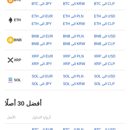
BTC
BTC الى CLP
BTC الى KRW
BTC الى JPY
ETH الى USD
ETH الى PLN
ETH الى EUR
ETH
ETH الى CLP
ETH الى KRW
ETH الى JPY
BNB الى USD
BNB الى PLN
BNB الى EUR
BNB
BNB الى CLP
BNB الى KRW
BNB الى JPY
XRP الى USD
XRP الى PLN
XRP الى EUR
XRP
XRP الى CLP
XRP الى KRW
XRP الى JPY
SOL الى USD
SOL الى PLN
SOL الى EUR
SOL
SOL الى CLP
SOL الى KRW
SOL الى JPY
أفضل 30 أصلًا
أزواج التداول
الأصل
BTC الى USD
BTC الى PLN
BTC الى EUR