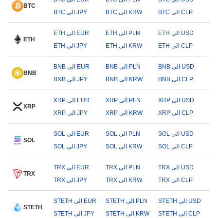
BTC
BTC الى CLP
BTC الى KRW
BTC الى JPY
ETH الى USD
ETH الى PLN
ETH الى EUR
ETH
ETH الى CLP
ETH الى KRW
ETH الى JPY
BNB الى USD
BNB الى PLN
BNB الى EUR
BNB
BNB الى CLP
BNB الى KRW
BNB الى JPY
XRP الى USD
XRP الى PLN
XRP الى EUR
XRP
XRP الى CLP
XRP الى KRW
XRP الى JPY
SOL الى USD
SOL الى PLN
SOL الى EUR
SOL
SOL الى CLP
SOL الى KRW
SOL الى JPY
TRX الى USD
TRX الى PLN
TRX الى EUR
TRX
TRX الى CLP
TRX الى KRW
TRX الى JPY
STETH الى USD
STETH الى PLN
STETH الى EUR
STETH
STETH الى CLP
STETH الى KRW
STETH الى JPY