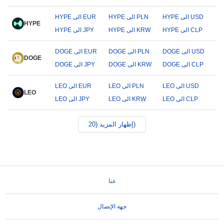
HYPE الى USD
HYPE الى PLN
HYPE الى EUR
HYPE
HYPE الى CLP
HYPE الى KRW
HYPE الى JPY
DOGE الى USD
DOGE الى PLN
DOGE الى EUR
DOGE
DOGE الى CLP
DOGE الى KRW
DOGE الى JPY
LEO الى USD
LEO الى PLN
LEO الى EUR
LEO
LEO الى CLP
LEO الى KRW
LEO الى JPY
إظهار المزيد (20)
عنا
جهة الإتصال