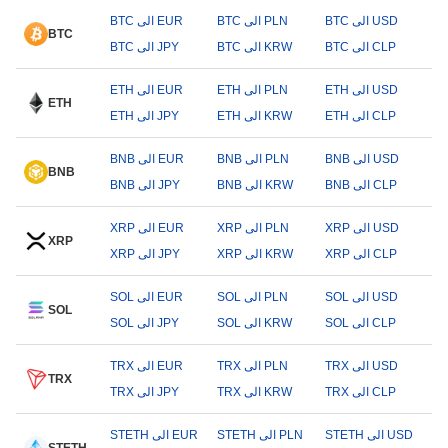
BTC الى USD
BTC الى PLN
BTC الى EUR
BTC
BTC الى CLP
BTC الى KRW
BTC الى JPY
ETH الى USD
ETH الى PLN
ETH الى EUR
ETH
ETH الى CLP
ETH الى KRW
ETH الى JPY
BNB الى USD
BNB الى PLN
BNB الى EUR
BNB
BNB الى CLP
BNB الى KRW
BNB الى JPY
XRP الى USD
XRP الى PLN
XRP الى EUR
XRP
XRP الى CLP
XRP الى KRW
XRP الى JPY
SOL الى USD
SOL الى PLN
SOL الى EUR
SOL
SOL الى CLP
SOL الى KRW
SOL الى JPY
TRX الى USD
TRX الى PLN
TRX الى EUR
TRX
TRX الى CLP
TRX الى KRW
TRX الى JPY
STETH الى USD
STETH الى PLN
STETH الى EUR