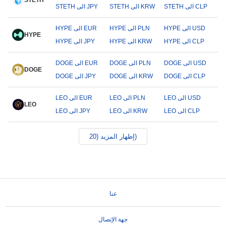
STETH
STETH الى CLP
STETH الى KRW
STETH الى JPY
HYPE الى USD
HYPE الى PLN
HYPE الى EUR
HYPE
HYPE الى CLP
HYPE الى KRW
HYPE الى JPY
DOGE الى USD
DOGE الى PLN
DOGE الى EUR
DOGE
DOGE الى CLP
DOGE الى KRW
DOGE الى JPY
LEO الى USD
LEO الى PLN
LEO الى EUR
LEO
LEO الى CLP
LEO الى KRW
LEO الى JPY
إظهار المزيد (20)
عنا
جهة الإتصال