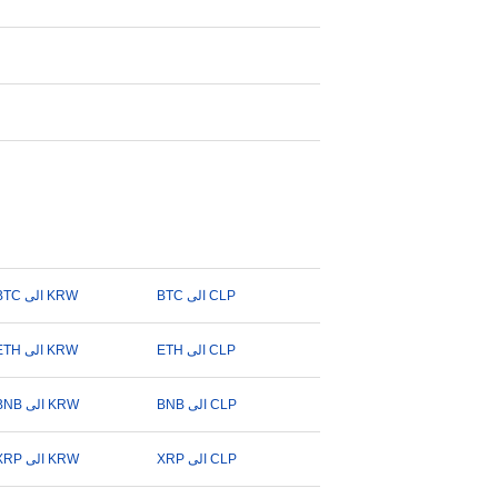
BTC الى CLP
BTC الى KRW
ETH الى CLP
ETH الى KRW
BNB الى CLP
BNB الى KRW
XRP الى CLP
XRP الى KRW