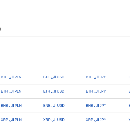
ل
BTC الى JPY
BTC الى USD
BTC الى PLN
ETH الى JPY
ETH الى USD
ETH الى PLN
BNB الى JPY
BNB الى USD
BNB الى PLN
XRP الى JPY
XRP الى USD
XRP الى PLN