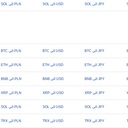
SOL الى JPY
SOL الى USD
SOL الى PLN
BTC الى JPY
BTC الى USD
BTC الى PLN
ETH الى JPY
ETH الى USD
ETH الى PLN
BNB الى JPY
BNB الى USD
BNB الى PLN
XRP الى JPY
XRP الى USD
XRP الى PLN
SOL الى JPY
SOL الى USD
SOL الى PLN
TRX الى JPY
TRX الى USD
TRX الى PLN