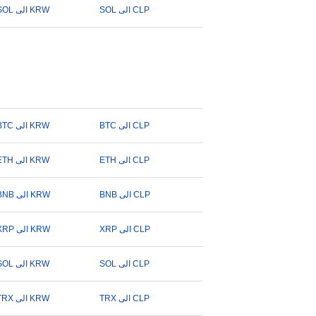
SOL الى CLP
SOL الى KRW
BTC الى CLP
BTC الى KRW
ETH الى CLP
ETH الى KRW
BNB الى CLP
BNB الى KRW
XRP الى CLP
XRP الى KRW
SOL الى CLP
SOL الى KRW
TRX الى CLP
TRX الى KRW