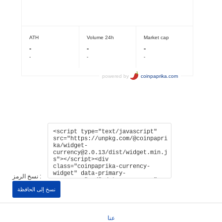
نسخ الرمز :
نسخ إلى الحافظة
عنا