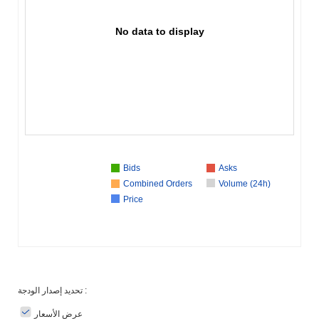
No data to display
Bids
Asks
Combined Orders
Volume (24h)
Price
تحديد إصدار الودجة :
عرض الأسعار