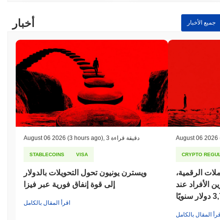
أخبار
جميع الأخبار
August 06 2026
3 دقيقة قراءة
,
(3 hours ago)
August 06 2026
STABLECOINS
VISA
CRYPTO REGUL
ملات الرقمية،
ويسترن يونيون تحول التحويلات بالدولار
 الأفراد عند
إلى قوة إنفاق فورية عبر فيزا
سنويًا
اقرأ المقال بالكامل
قرأ المقال بالكامل