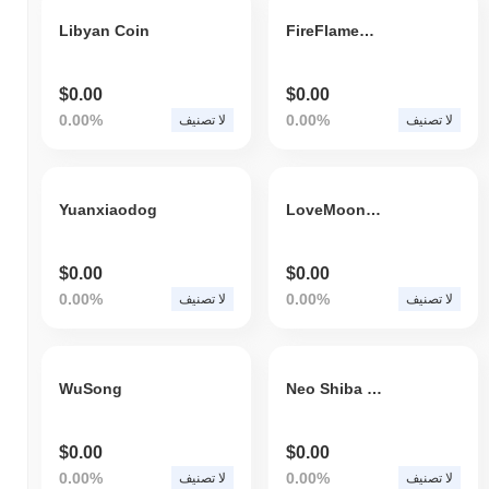
Libyan Coin
FireFlameChain
$0.00
$0.00
0.00%
0.00%
لا تصنيف
لا تصنيف
Yuanxiaodog
LoveMoon(YELLOW)(🐯)
$0.00
$0.00
0.00%
0.00%
لا تصنيف
لا تصنيف
WuSong
Neo Shiba Inu
$0.00
$0.00
0.00%
0.00%
لا تصنيف
لا تصنيف