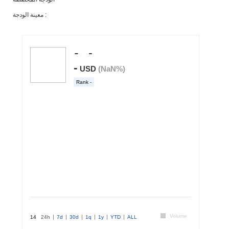
معينة الودجة :