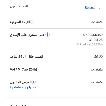
المستكشفون
Solscan.io
no data
القيمة السوقية
$0.00000362
أعلى مستوى على الإطلاق
31 Jul 25
% to ATH (109.18%)
$0.00
القيمة خلال ال 24 ساعة
Vol / M Cap (24h)
no data
no data
العرض المتادول
Update supply form