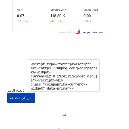
نسخ الرمز :
نسخ إلى الحافظة
عنا