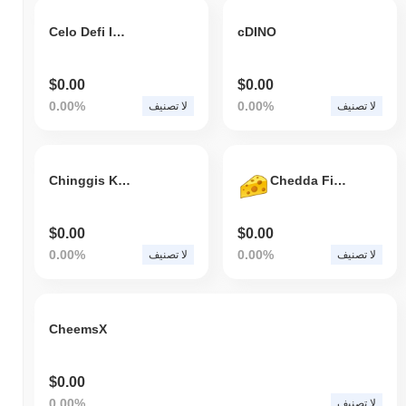
Celo Defi Index (ubeswap)
cDINO
$0.00
$0.00
0.00%
0.00%
لا تصنيف
لا تصنيف
Chinggis Khaan
Chedda Finance
$0.00
$0.00
0.00%
0.00%
لا تصنيف
لا تصنيف
CheemsX
$0.00
0.00%
لا تصنيف