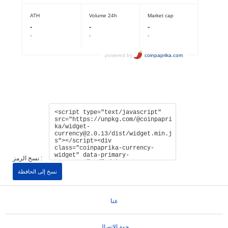
نسخ الرمز :
نسخ إلى الحافظة
عنا
جهة الإتصال