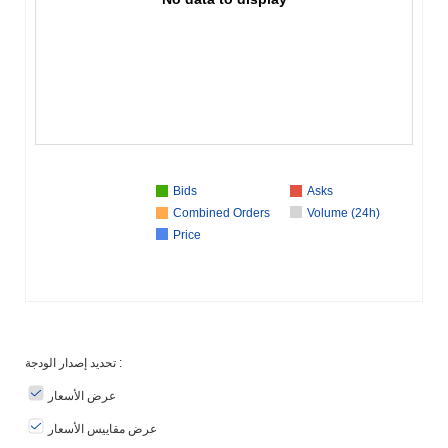
Bids
Asks
Combined Orders
Volume (24h)
Price
تحديد إصدار الودجة :
عرض الأسعار
عرض مقاييس الأسعار