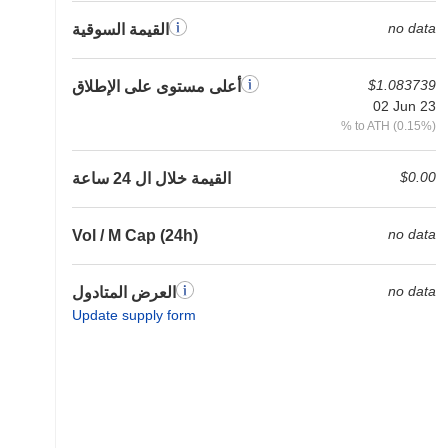
no data
القيمة السوقية
$1.083739
أعلى مستوى على الإطلاق
02 Jun 23
% to ATH (0.15%)
$0.00
القيمة خلال ال 24 ساعة
no data
Vol / M Cap (24h)
no data
العرض المتادول
Update supply form