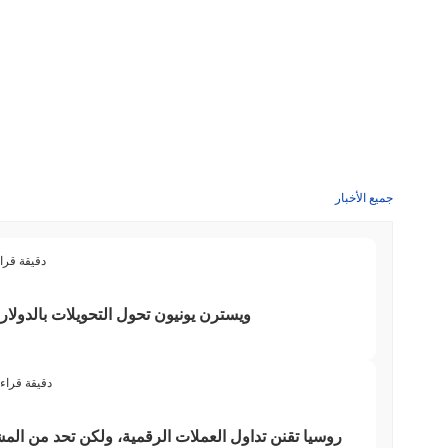
جميع الأخبار
3 دقيقة قرا
ويسترن يونيون تحول التحويلات بالدولار 
3 دقيقة قراء