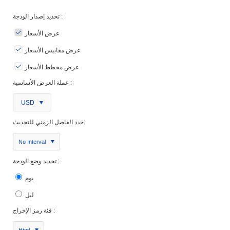
تحديد إصدار الودجة :
عرض الأسعار
عرض مقاييس الأسعار
عرض مخطط الأسعار
عملة العرض الأساسية :
USD
حدد الفاصل الزمني للتحديث:
No Interval
تحديد وضع الودجة :
يوم
ليل
فئة رمز الإخراج :