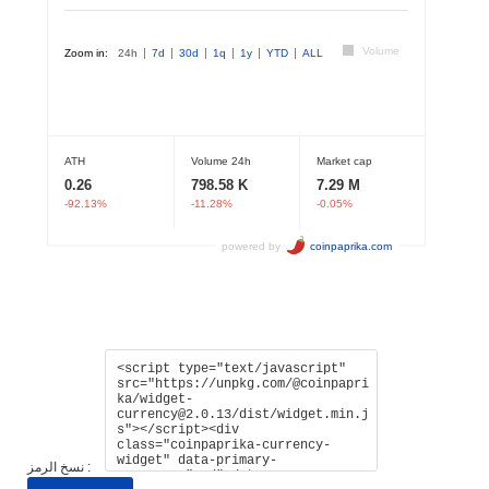
نسخ الرمز :