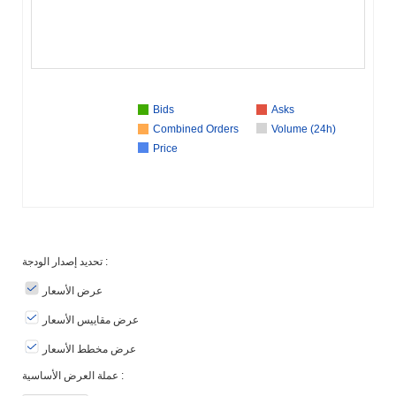
Bids
Asks
Combined Orders
Volume (24h)
Price
تحديد إصدار الودجة :
عرض الأسعار
عرض مقاييس الأسعار
عرض مخطط الأسعار
عملة العرض الأساسية :