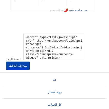
نسخ الرمز :
نسخ إلى الحافظة
عنا
جهة الإتصال
كل العملات