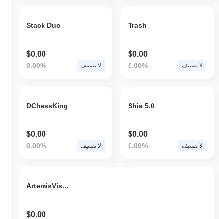
Stack Duo
Trash
$0.00
$0.00
0.00%
0.00%
لا تصنيف
لا تصنيف
DChessKing
Shia 5.0
$0.00
$0.00
0.00%
0.00%
لا تصنيف
لا تصنيف
ArtemisVision
$0.00