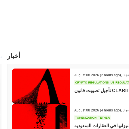
أخبار
ن
ءة
,
(2 hours ago)
August 08 2026
CRYPTO REGULATIONS
US REGULA
ءة
,
(4 hours ago)
August 08 2026
TOKENIZATION
TETHER
نيزاتها في العقارات السعودية