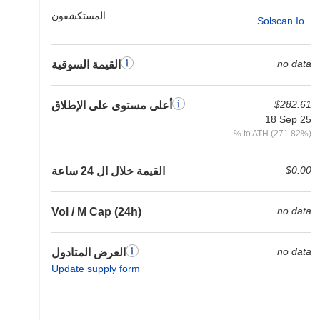
المستكشفون
Solscan.io
no data
القيمة السوقية
$282.61
أعلى مستوى على الإطلاق
18 Sep 25
% to ATH (271.82%)
$0.00
القيمة خلال ال 24 ساعة
no data
Vol / M Cap (24h)
no data
العرض المتادول
Update supply form