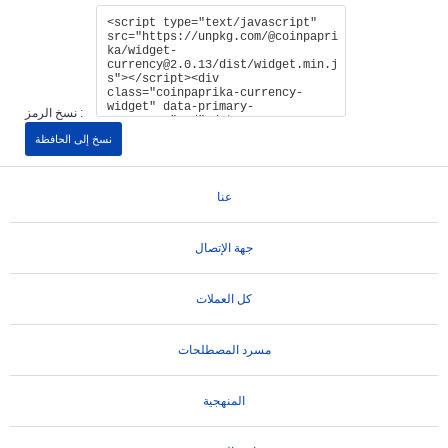
نسخ الرمز :
نسخ إلى الحافظة
عنا
جهة الإتصال
كل العملات
مسرد المصطلحات
المنهجية