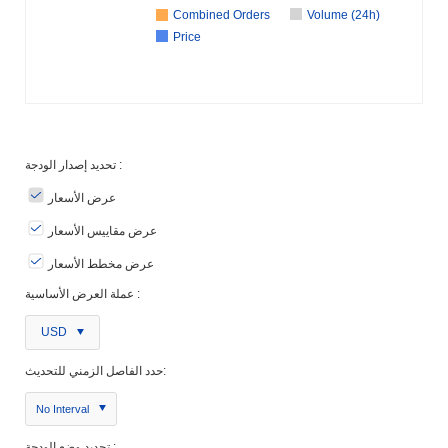
Combined Orders
Volume (24h)
Price
تحديد إصدار الودجة :
عرض الأسعار
عرض مقاييس الأسعار
عرض مخطط الأسعار
عملة العرض الأساسية :
USD
حدد الفاصل الزمني للتحديث:
No Interval
تحديد وضع الودجة :