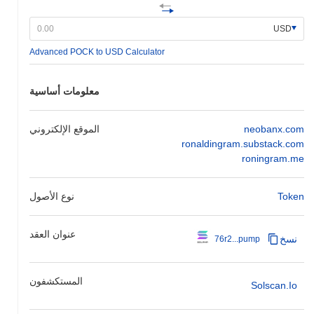
USD
Advanced POCK to USD Calculator
معلومات أساسية
neobanx.com
الموقع الإلكتروني
ronaldingram.substack.com
roningram.me
Token
نوع الأصول
عنوان العقد
نسخ
76r2...pump
المستكشفون
Solscan.io