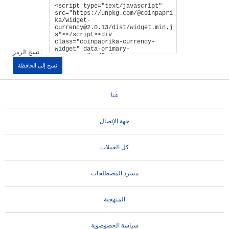
نسخ الرمز :
نسخ إلى الحافظة
عنا
جهة الإتصال
كل العملات
مسرد المصطلحات
المنهجية
سياسة الخصوصوية