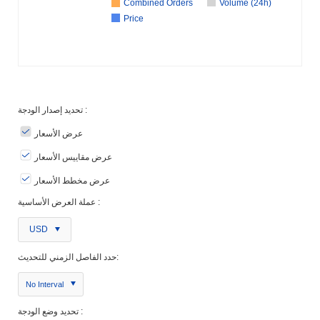
Combined Orders
Volume (24h)
Price
تحديد إصدار الودجة :
عرض الأسعار
عرض مقاييس الأسعار
عرض مخطط الأسعار
عملة العرض الأساسية :
USD
حدد الفاصل الزمني للتحديث:
No Interval
تحديد وضع الودجة :