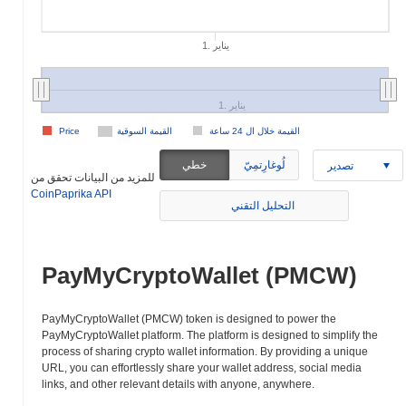
1. يناير
1. يناير
القيمة خلال ال 24 ساعة
القيمة السوقية
Price
لُوغارِتمِيّ
خطي
تصدير
للمزيد من البيانات تحقق من
CoinPaprika API
التحليل التقني
PayMyCryptoWallet (PMCW)
PayMyCryptoWallet (PMCW) token is designed to power the
PayMyCryptoWallet platform. The platform is designed to simplify the
process of sharing crypto wallet information. By providing a unique
URL, you can effortlessly share your wallet address, social media
links, and other relevant details with anyone, anywhere.