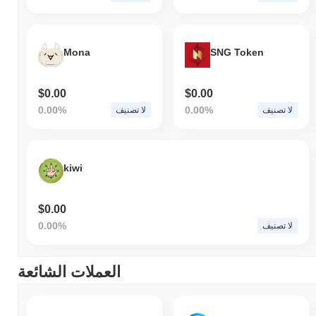
Mona
SNG Token
$0.00
$0.00
0.00%
0.00%
لا تصنيف
لا تصنيف
kiwi
$0.00
0.00%
لا تصنيف
العملات الشائعة