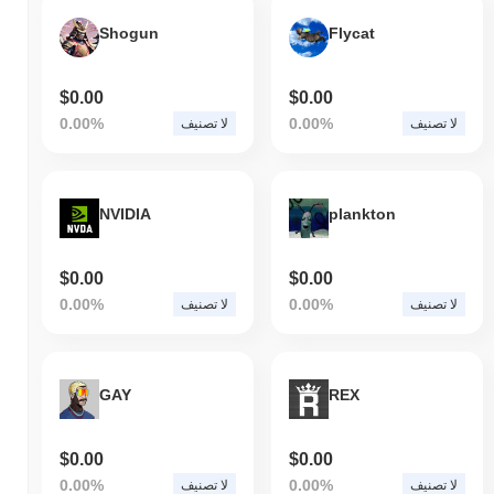
Shogun
Flycat
$0.00
$0.00
0.00%
0.00%
لا تصنيف
لا تصنيف
NVIDIA
plankton
$0.00
$0.00
0.00%
0.00%
لا تصنيف
لا تصنيف
GAY
REX
$0.00
$0.00
0.00%
0.00%
لا تصنيف
لا تصنيف