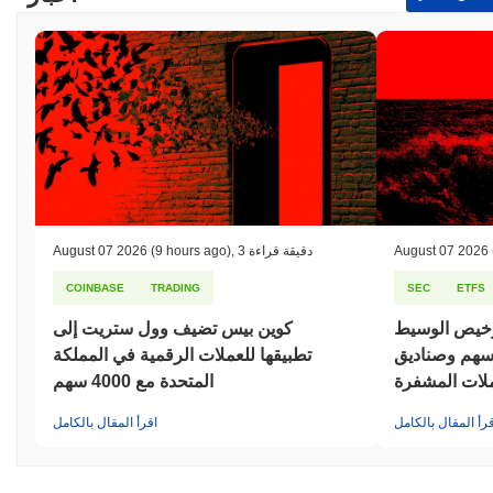
August 07 2026
3 دقيقة قراءة
,
(9 hours ago)
August 07 2026
COINBASE
TRADING
SEC
ETFS
رخيص الوسيط
كوين بيس تضيف وول ستريت إلى
أسهم وصناديق
تطبيقها للعملات الرقمية في المملكة
عملات المشفرة
المتحدة مع 4000 سهم
قرأ المقال بالكامل
اقرأ المقال بالكامل