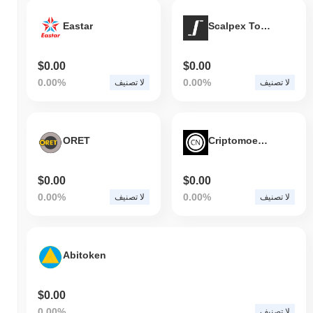
Eastar
Scalpex Token
$0.00
$0.00
0.00%
0.00%
لا تصنيف
لا تصنيف
ORET
CriptomoedaNews
$0.00
$0.00
0.00%
0.00%
لا تصنيف
لا تصنيف
Abitoken
$0.00
0.00%
لا تصنيف