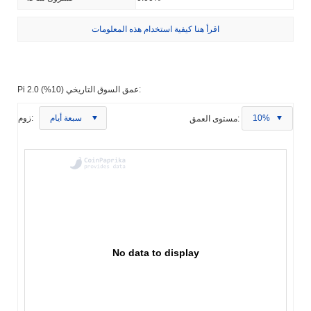
اقرأ هنا كيفية استخدام هذه المعلومات
Pi 2.0 عمق السوق التاريخي (10%):
10%
مستوى العمق:
سبعة أيام
زوم:
No data to display