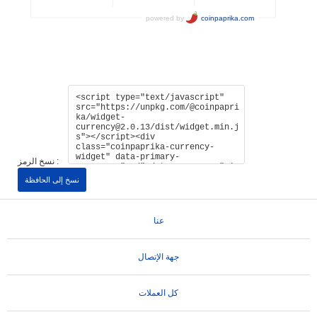
نسخ الرمز :
نسخ إلى الحافظة
عنا
جهة الإتصال
كل العملات