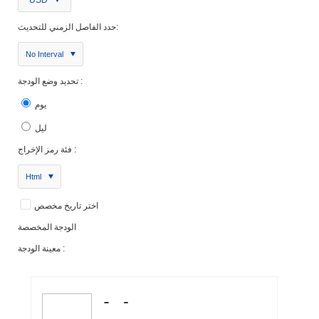
حدد الفاصل الزمني للتحديث:
No Interval
تحديد وضع الودجة :
يوم
ليل
فئة رمز الإخراج :
Html
اختر تاريخ مخصص
الودجة المخصصة
معينة الودجة :