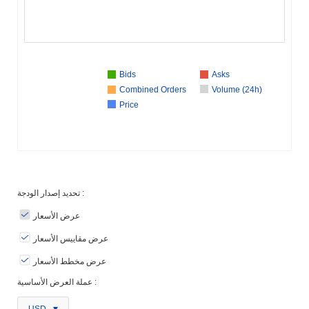
Bids
Asks
Combined Orders
Volume (24h)
Price
تحديد إصدار الودجة :
عرض الأسعار
عرض مقاييس الأسعار
عرض مخطط الأسعار
عملة العرض الأساسية :
USD