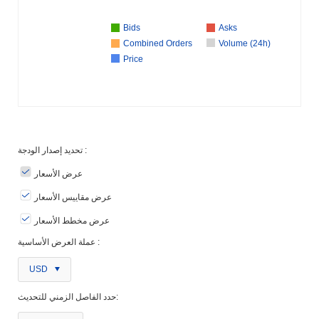
Bids
Asks
Combined Orders
Volume (24h)
Price
تحديد إصدار الودجة :
عرض الأسعار
عرض مقاييس الأسعار
عرض مخطط الأسعار
عملة العرض الأساسية :
USD
حدد الفاصل الزمني للتحديث: