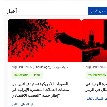
أخبار
جميع الأخبار
August 09 2026
3 دقيقة قراءة
,
(2 hours ago)
August 09 2026
SANCTIONS
IRAN
TOKENIZATION
مزة الجديد في
العقوبات الأمريكية تستهدف اثنين من
تثال في الرمز
منصات العملات المشفرة الإيرانية في
إطار حملة "الغضب الاقتصادي"
قرأ المقال بالكامل
اقرأ المقال بالكامل