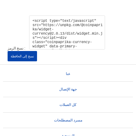
نسخ الرمز :
نسخ إلى الحافظة
عنا
جهة الإتصال
كل العملات
مسرد المصطلحات
المنهجية