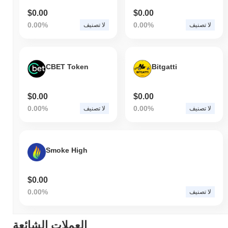
$0.00
$0.00
0.00%
0.00%
لا تصنيف
لا تصنيف
CBET Token
Bitgatti
$0.00
$0.00
0.00%
0.00%
لا تصنيف
لا تصنيف
Smoke High
$0.00
0.00%
لا تصنيف
العملات الشائعة