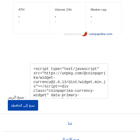
نسخ الرمز :
نسخ إلى الحافظة
عنا
جهة الإتصال