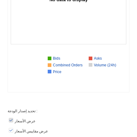
Bids
Asks
Combined Orders
Volume (24h)
Price
تحديد إصدار الودجة :
عرض الأسعار
عرض مقاييس الأسعار