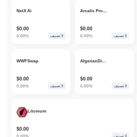
NetX Ai
Arcalis Protocol
$0.00
$0.00
0.00%
0.00%
لا تصنيف
لا تصنيف
WWFSwap
AlgerianDianr
$0.00
$0.00
0.00%
0.00%
لا تصنيف
لا تصنيف
Litoreum
$0.00
0.00%
لا تصنيف