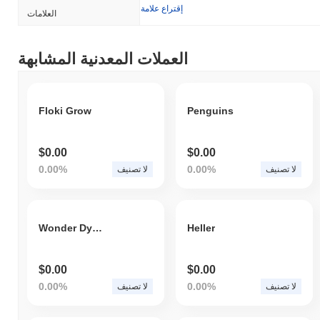
إقتراع علامة
العلامات
العملات المعدنية المشابهة
Floki Grow
Penguins
$0.00
$0.00
0.00%
0.00%
لا تصنيف
لا تصنيف
Wonder Dynamics
Heller
$0.00
$0.00
0.00%
0.00%
لا تصنيف
لا تصنيف