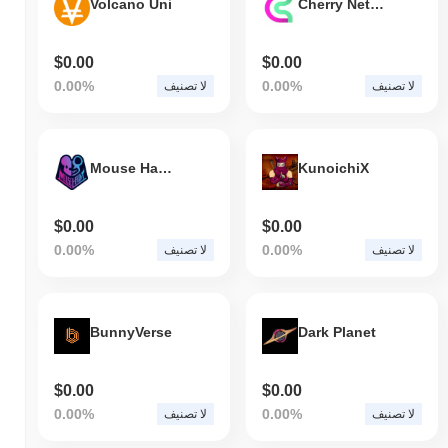
Volcano Uni
Cherry Network
$0.00
$0.00
0.00%
0.00%
لا تصنيف
لا تصنيف
Mouse Haunt
KunoichiX
$0.00
$0.00
0.00%
0.00%
لا تصنيف
لا تصنيف
BunnyVerse
Dark Planet
$0.00
$0.00
0.00%
0.00%
لا تصنيف
لا تصنيف