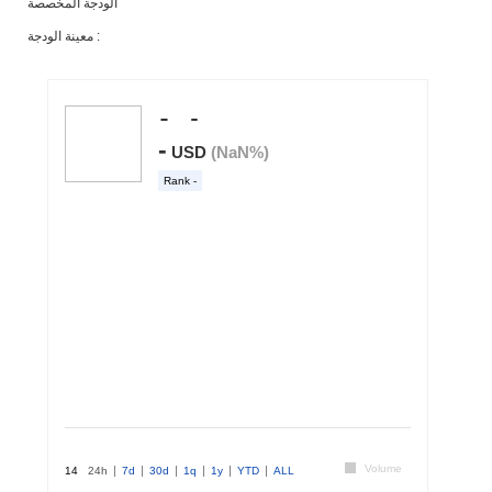
الودجة المخصصة
معينة الودجة :