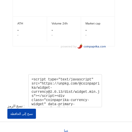
نسخ الرمز :
نسخ إلى الحافظة
عنا