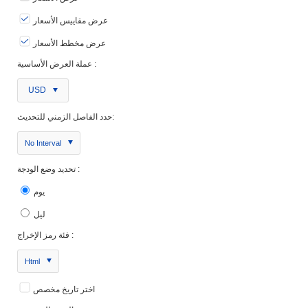
عرض مقاييس الأسعار
عرض مخطط الأسعار
عملة العرض الأساسية :
USD
حدد الفاصل الزمني للتحديث:
No Interval
تحديد وضع الودجة :
يوم
ليل
فئة رمز الإخراج :
Html
اختر تاريخ مخصص