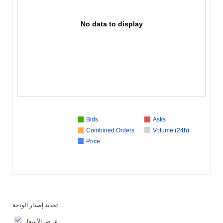
No data to display
Bids
Asks
Combined Orders
Volume (24h)
Price
تحديد إصدار الودجة :
عرض الأسعار