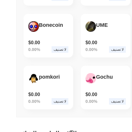
Bonecoin
UME
$0.00
$0.00
0.00%
0.00%
لا تصنيف
لا تصنيف
pomkori
Gochu
$0.00
$0.00
0.00%
0.00%
لا تصنيف
لا تصنيف