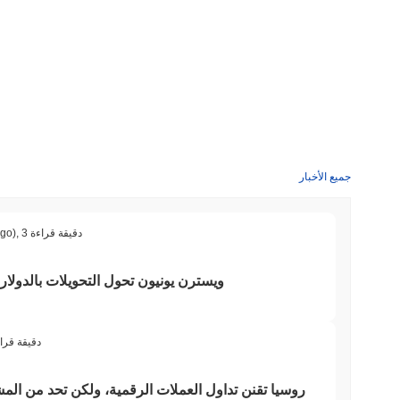
جميع الأخبار
3 دقيقة قراءة
,
ago)
ويسترن يونيون تحول التحويلات بالدولار 
3 دقيقة قرا