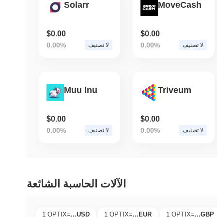
Solarr
MoveCash
$0.00
$0.00
0.00%
0.00%
لا تصنيف
لا تصنيف
Muu Inu
Triveum
$0.00
$0.00
0.00%
0.00%
لا تصنيف
لا تصنيف
الآلات الحاسبة الشائعة
1 OPTIX
=
...
USD
1 OPTIX
=
...
EUR
1 OPTIX
=
...
GBP