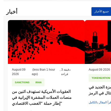
أخبار
جميع الأخبار
August 09 2026
3 دقيقة
,
(less than 1 hour
August 09
قراءة
ago)
2026
TOKENIZATION
SANCTIONS
IRAN
مزة الجديد في
العقوبات الأمريكية تستهدف اثنين من
تثال في الرمز
منصات العملات المشفرة الإيرانية في
قرأ المقال بالكامل
إطار حملة "الغضب الاقتصادي"