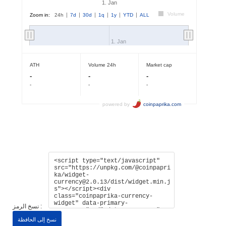
نسخ الرمز :
نسخ إلى الحافظة