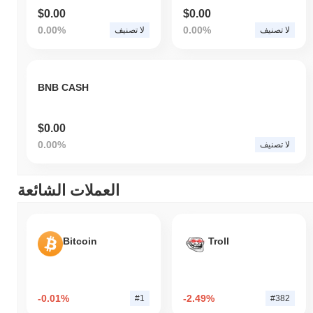
$0.00
$0.00
0.00%
0.00%
لا تصنيف
لا تصنيف
BNB CASH
$0.00
0.00%
لا تصنيف
العملات الشائعة
Bitcoin
Troll
-0.01%
-2.49%
#1
#382