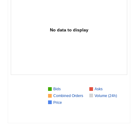
No data to display
Bids
Asks
Combined Orders
Volume (24h)
Price