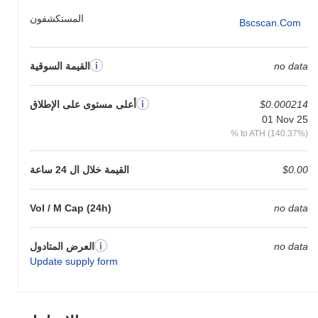
المستكشفون
Bscscan.com
no data
القيمة السوقية
$0.000214
أعلى مستوى على الإطلاق
01 Nov 25
% to ATH (140.37%)
$0.00
القيمة خلال ال 24 ساعة
Vol / M Cap (24h)
no data
no data
العرض المتادول
Update supply form