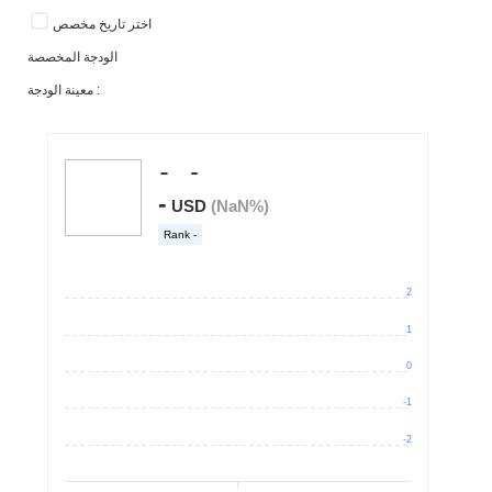
اختر تاريخ مخصص
الودجة المخصصة
معينة الودجة :