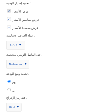
تحديد إصدار الودجة :
عرض الأسعار
عرض مقاييس الأسعار
عرض مخطط الأسعار
عملة العرض الأساسية :
USD
حدد الفاصل الزمني للتحديث:
No Interval
تحديد وضع الودجة :
يوم
ليل
فئة رمز الإخراج :
Html