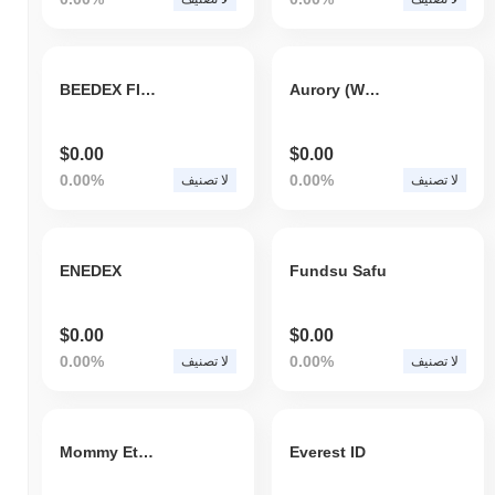
BEEDEX FINANCE
Aurory (Wormhole)
$0.00
$0.00
0.00%
0.00%
لا تصنيف
لا تصنيف
ENEDEX
Fundsu Safu
$0.00
$0.00
0.00%
0.00%
لا تصنيف
لا تصنيف
Mommy Ethereum
Everest ID