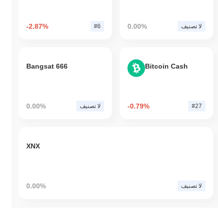
-2.87%
0.00%
لا تصنيف
#6
Bangsat 666
Bitcoin Cash
0.00%
-0.79%
#27
لا تصنيف
XNX
0.00%
لا تصنيف