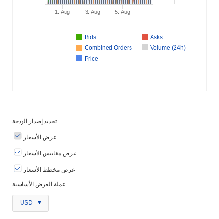
1. Aug
3. Aug
5. Aug
Bids
Asks
Combined Orders
Volume (24h)
Price
تحديد إصدار الودجة :
عرض الأسعار
عرض مقاييس الأسعار
عرض مخطط الأسعار
عملة العرض الأساسية :
USD