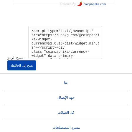
نسخ الرمز :
نسخ إلى الحافظة
عنا
جهة الإتصال
كل العملات
مسرد المصطلحات