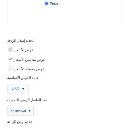
Price
تحديد إصدار الودجة :
عرض الأسعار
عرض مقاييس الأسعار
عرض مخطط الأسعار
عملة العرض الأساسية :
USD
حدد الفاصل الزمني للتحديث:
No Interval
تحديد وضع الودجة :