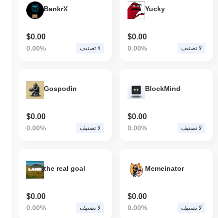
BankrX
Yucky
$0.00
$0.00
0.00%
0.00%
لا تصنيف
لا تصنيف
Gospodin
BlockMind
$0.00
$0.00
0.00%
0.00%
لا تصنيف
لا تصنيف
the real goal
Memeinator
$0.00
$0.00
0.00%
0.00%
لا تصنيف
لا تصنيف