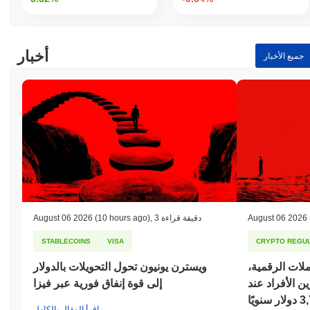
أخبار
جميع الأخبار
August 06 2026
3 دقيقة قراءة
,
(10 hours ago)
August 06 2026
STABLECOINS
VISA
CRYPTO REGUL
ملات الرقمية،
ويسترن يونيون تحول التحويلات بالدولار
 الأفراد عند
إلى قوة إنفاق فورية عبر فيزا
سنويًا
اقرأ المقال بالكامل