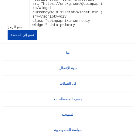
نسخ الرمز :
نسخ إلى الحافظة
عنا
جهة الإتصال
كل العملات
مسرد المصطلحات
المنهجية
سياسة الخصوصوية